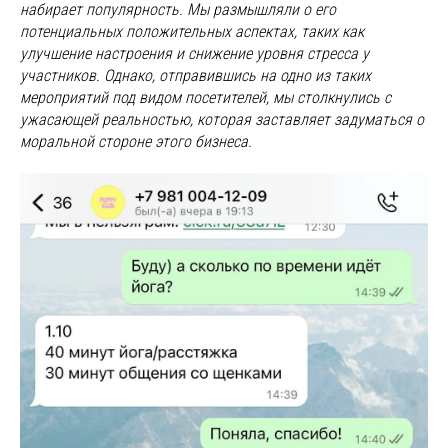
набирает популярность. Мы размышляли о его
потенциальных положительных аспектах, таких как
улучшение настроения и снижение уровня стресса у
участников. Однако, отправившись на одно из таких
мероприятий под видом посетителей, мы столкнулись с
ужасающей реальностью, которая заставляет задуматься о
моральной стороне этого бизнеса.