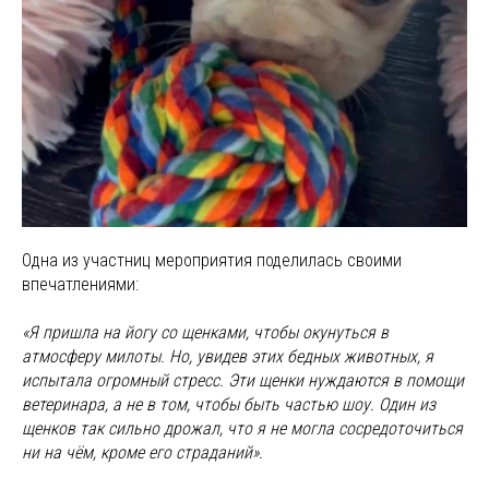
Одна из участниц мероприятия поделилась своими
впечатлениями:
«Я пришла на йогу со щенками, чтобы окунуться в
атмосферу милоты. Но, увидев этих бедных животных, я
испытала огромный стресс. Эти щенки нуждаются в помощи
ветеринара, а не в том, чтобы быть частью шоу. Один из
щенков так сильно дрожал, что я не могла сосредоточиться
ни на чём, кроме его страданий».