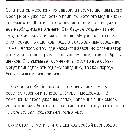
Организатор мероприятия заверила нас, что щенкам всего
месяц и они уже полностью привиты, хотя это медицински
невозможно. Щенки в таком возрасте не могут получить
все необходимые прививки. Эти бедные создания явно
нуждались в медицинской помощи. Мы узнали, что всех
этих несчастных щенков продают, скрывая имя заводчика.
На наш вопрос о том, где находится заводчик, организаторы
ответили, что она приедет только вечером, чтобы забрать
щенков. Это вызывает сомнения в том, что все собаки
могут принадлежать одному заводчику, так как породы
были слишком разнообразны.
Щенки вели себя беспокойно, они пытались грызть
розетки, коврики и телефоны. Животные дрожали. В
помещении стоял ужасный запах, напоминающий смесь
испражнений и больничного антисептика, что указывало на
плохие условия содержания животных.
Также стоит отметить, что у щенков особый распорядок