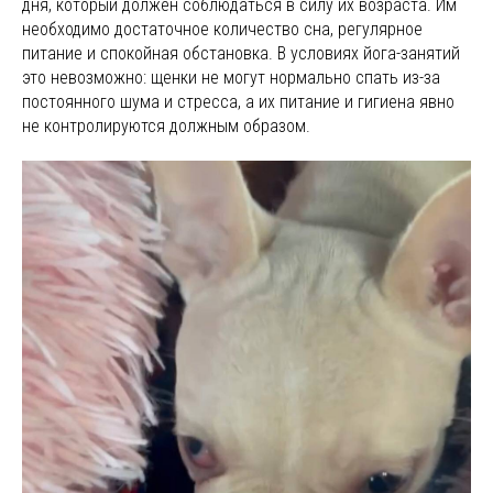
дня, который должен соблюдаться в силу их возраста. Им
необходимо достаточное количество сна, регулярное
питание и спокойная обстановка. В условиях йога-занятий
это невозможно: щенки не могут нормально спать из-за
постоянного шума и стресса, а их питание и гигиена явно
не контролируются должным образом.