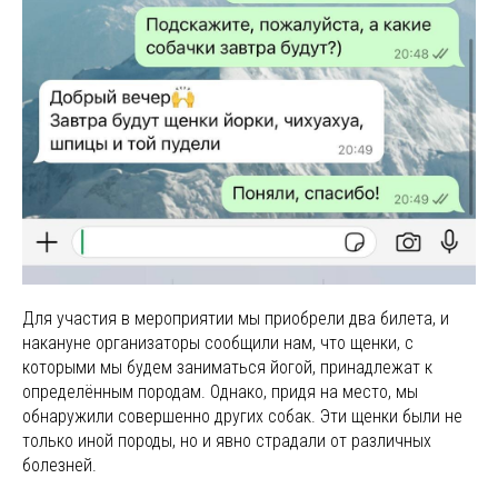
Для участия в мероприятии мы приобрели два билета, и
накануне организаторы сообщили нам, что щенки, с
которыми мы будем заниматься йогой, принадлежат к
определённым породам. Однако, придя на место, мы
обнаружили совершенно других собак. Эти щенки были не
только иной породы, но и явно страдали от различных
болезней.