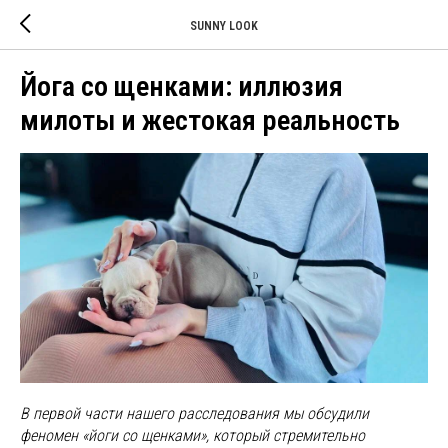
SUNNY LOOK
Йога со щенками: иллюзия
милоты и жестокая реальность
В первой части нашего расследования мы обсудили
феномен «йоги со щенками», который стремительно