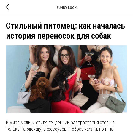
SUNNY LOOK
Стильный питомец: как началась
история переносок для собак
В мире моды и стиля тенденции распространяются не
только на одежду, аксессуары и образ жизни, но и на