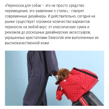
«Переноска для собак – это не просто средство
перемещения, это заявление о стиле», - говорят
современные дизайнеры. И действительно, сегодня на
рынке существует огромное количество вариантов
переносок на любой вкус: от классических сумок и
рюкзаков до роскошных дизайнерских аксессуаров,
украшенных кристаллами Swarovski или выполненных из
высококачественной кожи.