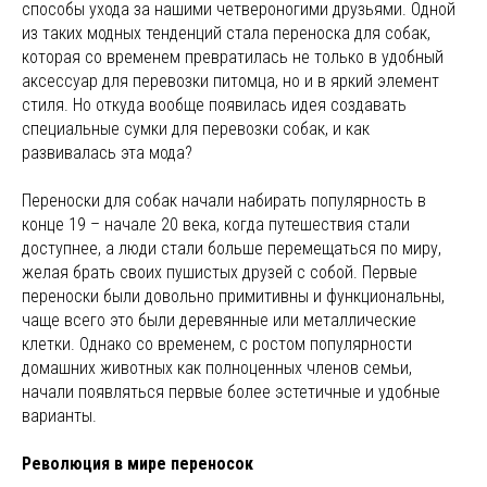
способы ухода за нашими четвероногими друзьями. Одной
из таких модных тенденций стала переноска для собак,
которая со временем превратилась не только в удобный
аксессуар для перевозки питомца, но и в яркий элемент
стиля. Но откуда вообще появилась идея создавать
специальные сумки для перевозки собак, и как
развивалась эта мода?
Переноски для собак начали набирать популярность в
конце 19 – начале 20 века, когда путешествия стали
доступнее, а люди стали больше перемещаться по миру,
желая брать своих пушистых друзей с собой. Первые
переноски были довольно примитивны и функциональны,
чаще всего это были деревянные или металлические
клетки. Однако со временем, с ростом популярности
домашних животных как полноценных членов семьи,
начали появляться первые более эстетичные и удобные
варианты.
Революция в мире переносок