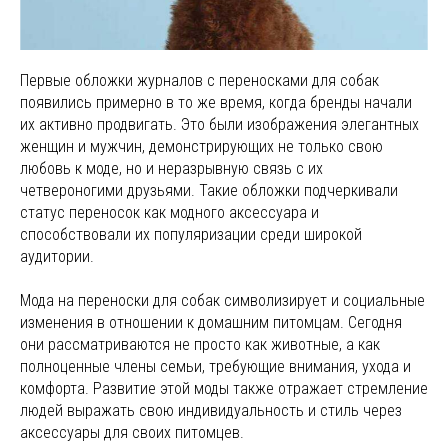
Первые обложки журналов с переносками для собак
появились примерно в то же время, когда бренды начали
их активно продвигать. Это были изображения элегантных
женщин и мужчин, демонстрирующих не только свою
любовь к моде, но и неразрывную связь с их
четвероногими друзьями. Такие обложки подчеркивали
статус переносок как модного аксессуара и
способствовали их популяризации среди широкой
аудитории.
Мода на переноски для собак символизирует и социальные
изменения в отношении к домашним питомцам. Сегодня
они рассматриваются не просто как животные, а как
полноценные члены семьи, требующие внимания, ухода и
комфорта. Развитие этой моды также отражает стремление
людей выражать свою индивидуальность и стиль через
аксессуары для своих питомцев.