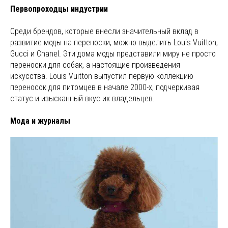
Первопроходцы индустрии
Среди брендов, которые внесли значительный вклад в
развитие моды на переноски, можно выделить Louis Vuitton,
Gucci и Chanel. Эти дома моды представили миру не просто
переноски для собак, а настоящие произведения
искусства. Louis Vuitton выпустил первую коллекцию
переносок для питомцев в начале 2000-х, подчеркивая
статус и изысканный вкус их владельцев.
Мода и журналы