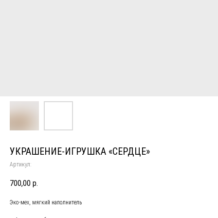
УКРАШЕНИЕ-ИГРУШКА «СЕРДЦЕ»
Артикул:
700,00
р.
Эко-мех, мягкий наполнитель