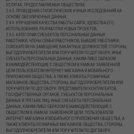
УСЛУГАХ, ПРЕДОСТАВЛЯЕМЫХ ОБЩЕСТВОМ;
2.9.3. ПРОВЕДЕНИЯ СТАТИСТИЧЕСКИХ И ИНЫХ ИССЛЕДОВАНИЙ НА
ОСНОВЕ ОБЕЗЛИЧЕННЫХ ДАННЫХ;
2.9.4. УЛУЧШЕНИЯ КАЧЕСТВА РАБОТЫ САЙТА, УДОБСТВА ЕГО
ИСПОЛЬЗОВАНИЯ, РАЗРАБОТКИ НОВЫХ ПРОЕКТОВ;
2.9.5. КАТЕГОРИИ СУБЪЕКТОВ ПЕРСОНАЛЬНЫХ ДАННЫХ:
РАБОТНИКИ; ЧЛЕНЫ СЕМЬИ РАБОТНИКОВ; БЫВШИЕ РАБОТНИКИ;
СОИСКАТЕЛИ НА ЗАМЕЩЕНИЕ ВАКАНТНЫХ ДОЛЖНОСТЕЙ; СТОРОНЫ,
ВЫГОДОПРИОБРЕТАТЕЛИ ИЛИ ПОРУЧИТЕЛИ ПО ДОГОВОРУ; ИНЫЕ
СУБЪЕКТЫ ПЕРСОНАЛЬНЫХ ДАННЫХ, КАКИМ-ЛИБО ОБРАЗОМ
ВЗАИМОДЕЙСТВУЮЩИЕ С ОБЩЕСТВОМ В РАМКАХ ЗАЯВЛЕННОЙ
ЦЕЛИ ПОЛЬЗОВАТЕЛИ ИНТЕРНЕТ-МАГАЗИНА И МОБИЛЬНОГО
ПРИЛОЖЕНИЯ ОБЩЕСТВА, А ТАКЖЕ КЛИЕНТЫ РОЗНИЧНЫХ
МАГАЗИНОВ ОБЩЕСТВА; СТОРОНЫ, ВЫГОДОПРИОБРЕТАТЕЛИ ИЛИ
ПОРУЧИТЕЛИ ПО ДОГОВОРУ; ПРЕДСТАВИТЕЛИ КОНТРАГЕНТОВ,
ГОСУДАРСТВЕННЫХ ОРГАНОВ, СУБЪЕКТОВ ПЕРСОНАЛЬНЫХ
ДАННЫХ И ТРЕТЬИХ ЛИЦ; ИНЫЕ СУБЪЕКТЫ ПЕРСОНАЛЬНЫХ
ДАННЫХ, КАКИМ-ЛИБО ОБРАЗОМ ВЗАИМОДЕЙСТВУЮЩИЕ С
ОБЩЕСТВОМ В РАМКАХ ЗАЯВЛЕННОЙ ЦЕЛИ. ПОЛЬЗОВАТЕЛИ
ИНТЕРНЕТ-МАГАЗИНА И МОБИЛЬНОГО ПРИЛОЖЕНИЯ ОБЩЕСТВА, А
ТАКЖЕ КЛИЕНТЫ РОЗНИЧНЫХ МАГАЗИНОВ ОБЩЕСТВА; СТОРОНЫ,
ВЫГОДОПРИОБРЕТАТЕЛИ ИЛИ ПОРУЧИТЕЛИ ПО ДОГОВОРУ;