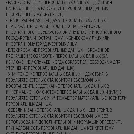
- РАСПРОСТРАНЕНИЕ ПЕРСОНАЛЬНЫХ ДАННЫХ — ДЕЙСТВИЯ,
НАПРАВЛЕННЫЕ НА РАСКРЫТИЕ ПЕРСОНАЛЬНЫХ ДАННЫХ
НЕОПРЕДЕЛЕННОМУ КРУГУ ЛИЦ.
- ТРАНСГРАНИЧНАЯ ПЕРЕДАЧА ПЕРСОНАЛЬНЫХ ДАННЫХ —
ПЕРЕДАЧА ПЕРСОНАЛЬНЫХ ДАННЫХ НА ТЕРРИТОРИЮ
ИНОСТРАННОГО ГОСУДАРСТВА ОРГАНУ ВЛАСТИ ИНОСТРАННОГО
ГОСУДАРСТВА, ИНОСТРАННОМУ ФИЗИЧЕСКОМУ ЛИЦУ ИЛИ
ИНОСТРАННОМУ ЮРИДИЧЕСКОМУ ЛИЦУ.
- БЛОКИРОВАНИЕ ПЕРСОНАЛЬНЫХ ДАННЫХ — ВРЕМЕННОЕ
ПРЕКРАЩЕНИЕ ОБРАБОТКИ ПЕРСОНАЛЬНЫХ ДАННЫХ (ЗА
ИСКЛЮЧЕНИЕМ СЛУЧАЕВ, КОГДА ОБРАБОТКА НЕОБХОДИМА ДЛЯ
УТОЧНЕНИЯ ПЕРСОНАЛЬНЫХ ДАННЫХ).
- УНИЧТОЖЕНИЕ ПЕРСОНАЛЬНЫХ ДАННЫХ — ДЕЙСТВИЯ, В
РЕЗУЛЬТАТЕ КОТОРЫХ СТАНОВИТСЯ НЕВОЗМОЖНЫМ
ВОССТАНОВИТЬ СОДЕРЖАНИЕ ПЕРСОНАЛЬНЫХ ДАННЫХ В
ИНФОРМАЦИОННОЙ СИСТЕМЕ ПЕРСОНАЛЬНЫХ ДАННЫХ И (ИЛИ) В
РЕЗУЛЬТАТЕ КОТОРЫХ УНИЧТОЖАЮТСЯ МАТЕРИАЛЬНЫЕ НОСИТЕЛИ
ПЕРСОНАЛЬНЫХ ДАННЫХ.
- ОБЕЗЛИЧИВАНИЕ ПЕРСОНАЛЬНЫХ ДАННЫХ — ДЕЙСТВИЯ, В
РЕЗУЛЬТАТЕ КОТОРЫХ СТАНОВИТСЯ НЕВОЗМОЖНЫМ БЕЗ
ИСПОЛЬЗОВАНИЯ ДОПОЛНИТЕЛЬНОЙ ИНФОРМАЦИИ ОПРЕДЕЛИТЬ
ПРИНАДЛЕЖНОСТЬ ПЕРСОНАЛЬНЫХ ДАННЫХ КОНКРЕТНОМУ