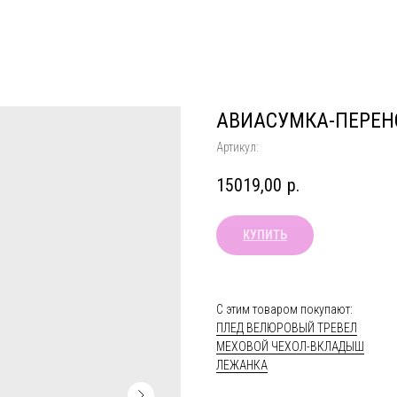
АВИАСУМКА-ПЕРЕНО
Артикул:
15019,00
р.
КУПИТЬ
С этим товаром покупают:
ПЛЕД ВЕЛЮРОВЫЙ ТРЕВЕЛ
МЕХОВОЙ ЧЕХОЛ-ВКЛАДЫШ
ЛЕЖАНКА