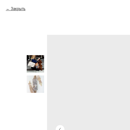
Закрыть