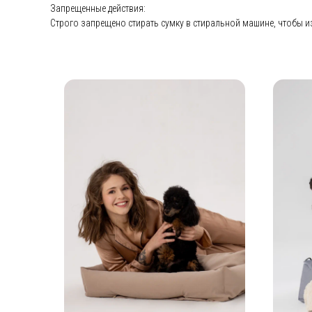
Запрещенные действия:
Строго запрещено стирать сумку в стиральной машине, чтобы 