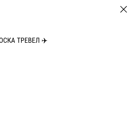
СКА ТРЕВЕЛ ✈️