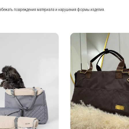
избежать повреждения материала и нарушения формы изделия.