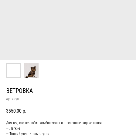
ВЕТРОВКА
Артикул:
3550,00
р.
Для тех, кто не любит комбинезоны и стесненные задние лапки.
— Легкие
— Тонкий утеплитель внутри