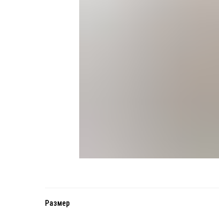
Размер