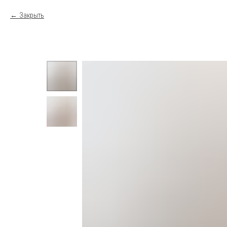
Закрыть