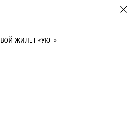
ВОЙ ЖИЛЕТ «УЮТ»