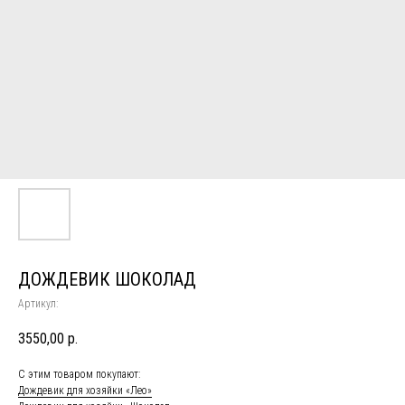
ДОЖДЕВИК ШОКОЛАД
Артикул:
3550,00
р.
С этим товаром покупают:
Дождевик для хозяйки «Лео»