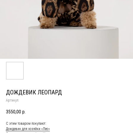
ДОЖДЕВИК ЛЕОПАРД
Артикул:
3550,00
р.
С этим товаром покупают:
Дождевик для хозяйки «Лео»