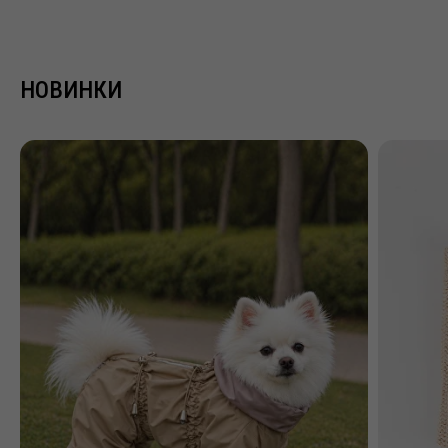
НОВИНКИ