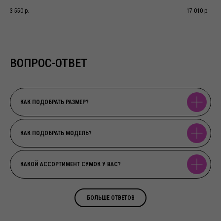
3 550
р.
17 010
р.
ВОПРОС-ОТВЕТ
КАК ПОДОБРАТЬ РАЗМЕР?
КАК ПОДОБРАТЬ МОДЕЛЬ?
КАКОЙ АССОРТИМЕНТ СУМОК У ВАС?
БОЛЬШЕ ОТВЕТОВ