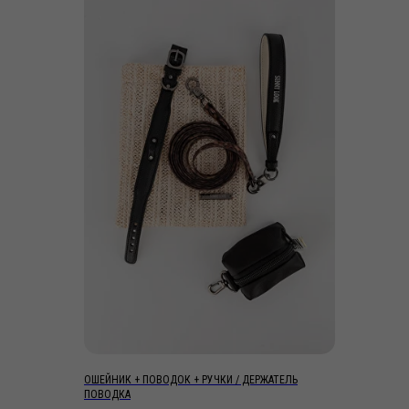
ОШЕЙНИК + ПОВОДОК + РУЧКИ / ДЕРЖАТЕЛЬ
ПОВОДКА