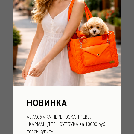
НОВИНКА
АВИАСУМКА-ПЕРЕНОСКА ТРЕВЕЛ
+КАРМАН ДЛЯ НОУТБУКА за 13000 руб
Успей купить!