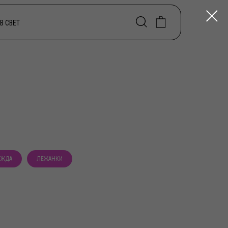
В СВЕТ
ЕЖДА
ЛЕЖАНКИ