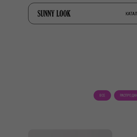
КАТАЛ
ВСЕ
РАСПРОДА